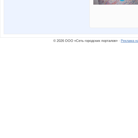
© 2026 ООО «Сеть городских порталов» ·
Реклама н