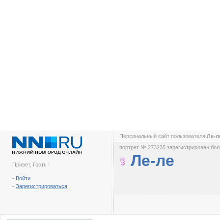
Персональный сайт пользователя
Ле-
портрет № 273235 зарегистрирован боле
Ле-ле
Привет, Гость !
-
Войти
-
Зарегистрироваться